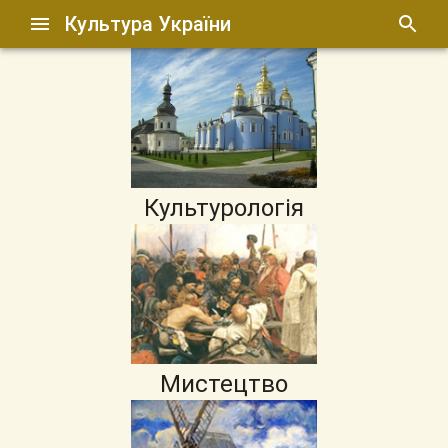
Культура України
Культурологія
Мистецтво