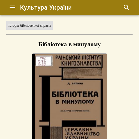
Культура України
Історія бібліотечної справи
Бібліотека в минулому