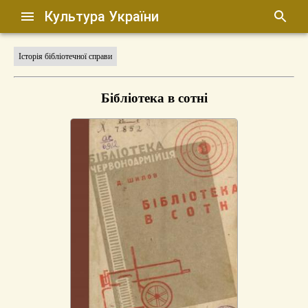
Культура України
Історія бібліотечної справи
Бібліотека в сотні