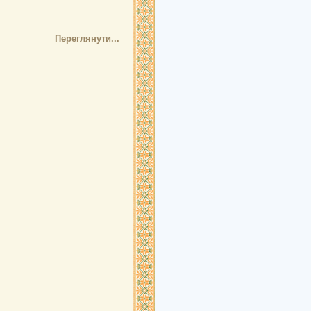
Переглянути...