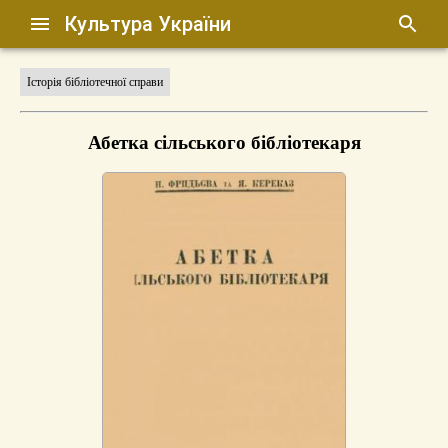
Культура України
Історія бібліотечної справи
Абетка сільського бібліотекаря