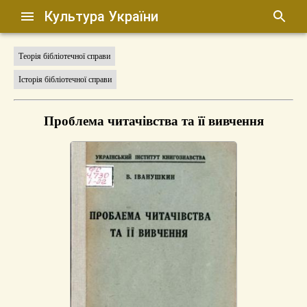
Культура України
Теорія бібліотечної справи
Історія бібліотечної справи
Проблема читачівства та її вивчення