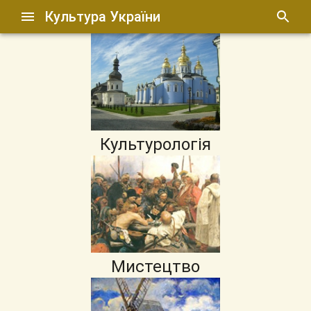
Культура України
Культурологія
Мистецтво