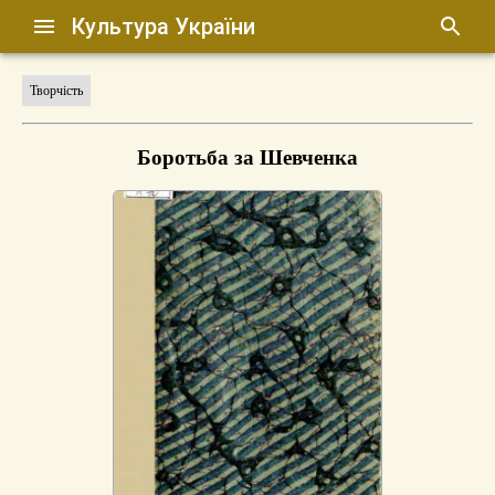
Культура України
Творчість
Боротьба за Шевченка