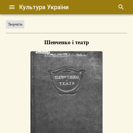
Культура України
Творчість
Шевченко і театр