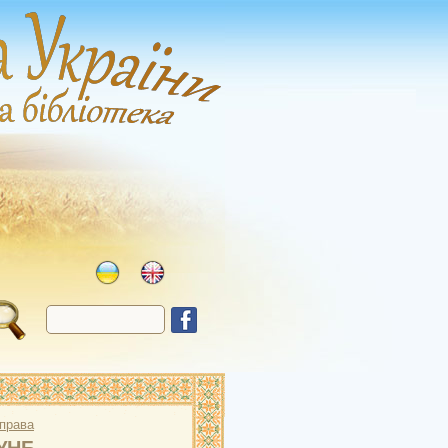
справа