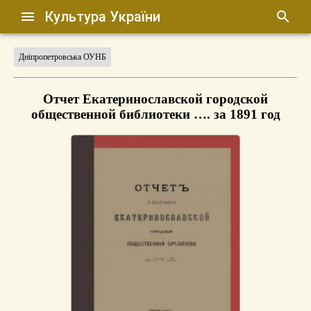
Культура України
Дніпропетровська ОУНБ
Отчет Екатеринославской городской
общественной библиотеки …. за 1891 год