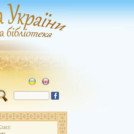
Статті