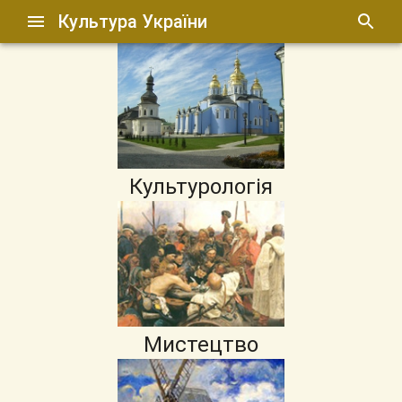
Культура України
Культурологія
Мистецтво