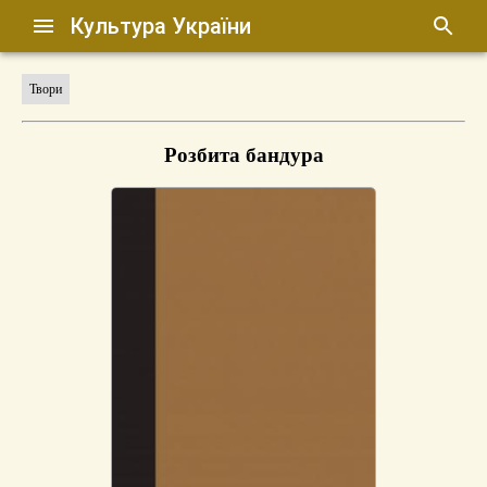
Культура України
Твори
Розбита бандура