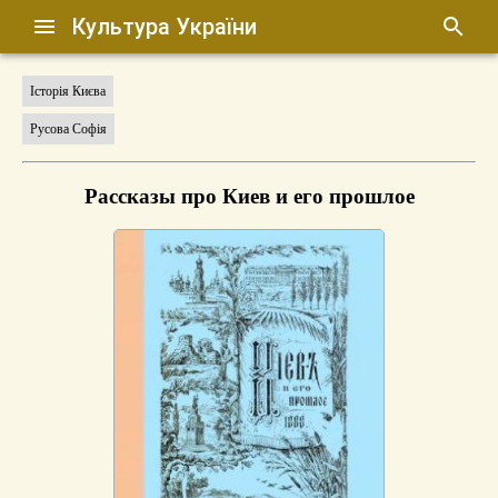
Культура України
Історія Києва
Русова Софія
Рассказы про Киев и его прошлое