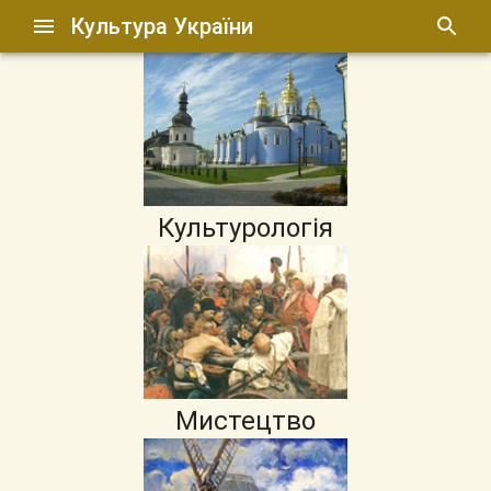
Культура України
Культурологія
Мистецтво