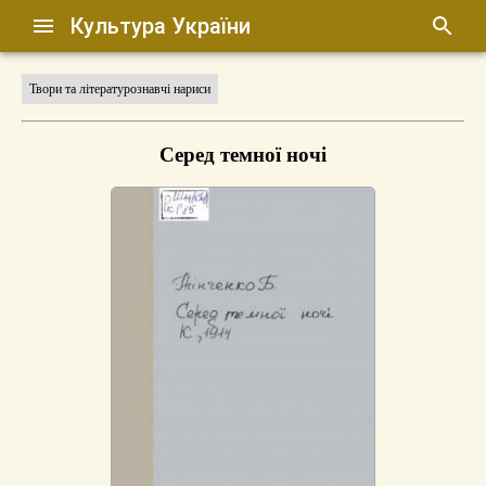
Культура України
Твори та літературознавчі нариси
Серед темної ночі