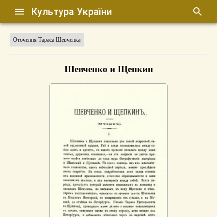
Культура України
Оточення Тараса Шевченка
Шевченко и Щепкин