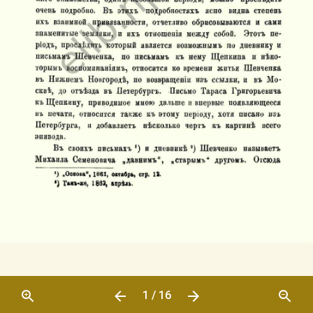
1 / 16