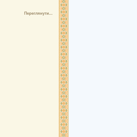
Переглянути...