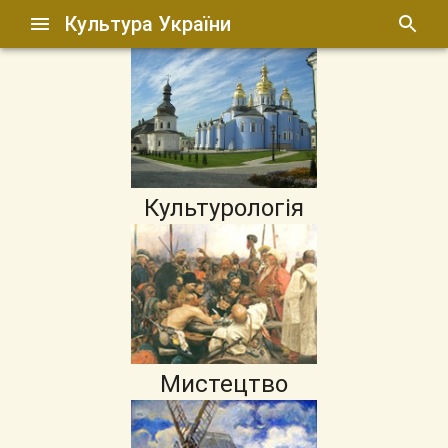
Культура України
Культурологія
Мистецтво