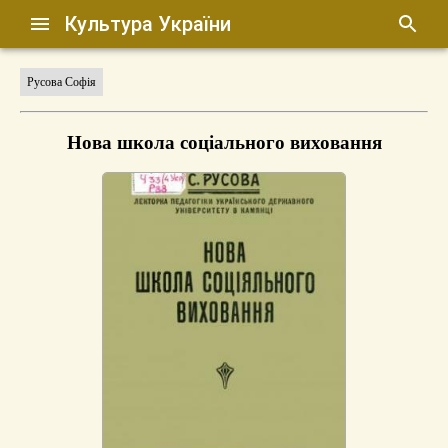
Культура України
Русова Софія
Нова школа соціального виховання