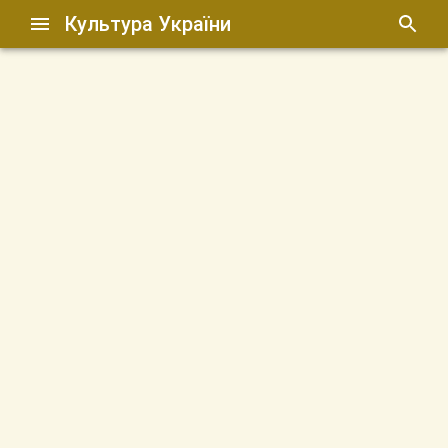
Культура України