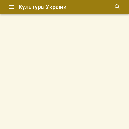
Культура України