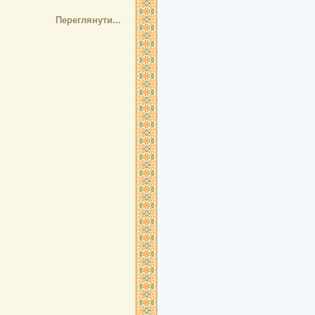
Переглянути...