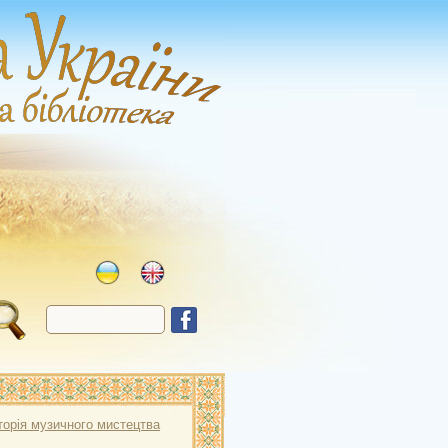
сторія музичного мистецтва