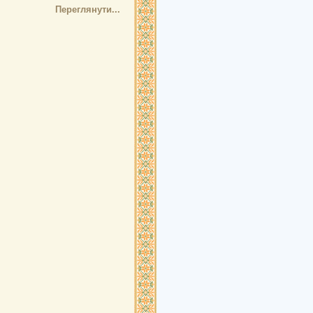
Переглянути...