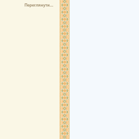
Переглянути...