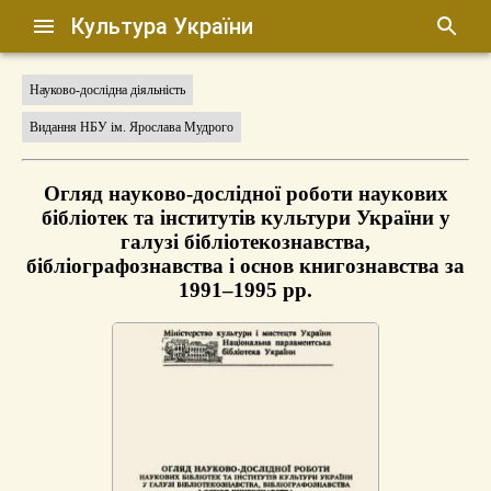
Культура України
Науково-дослідна діяльність
Видання НБУ ім. Ярослава Мудрого
Огляд науково-дослідної роботи наукових
бібліотек та інститутів культури України у
галузі бібліотекознавства,
бібліографознавства і основ книгознавства за
1991–1995 рр.