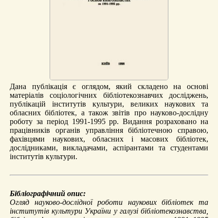
Дана публікація є оглядом, який складено на основі
матеріалів соціологічних бібліотекознавчих досліджень,
публікацій інститутів культури, великих наукових та
обласних бібліотек, а також звітів про науково-дослідну
роботу за період 1991-1995 рр. Видання розраховано на
працівників органів управління бібліотечною справою,
фахівцями наукових, обласних і масових бібліотек,
дослідниками, викладачами, аспірантами та студентами
інститутів культури.
Бібліографічний опис:
Огляд науково-дослідної роботи наукових бібліотек та
інститутів культури України у галузі бібліотекознавства,