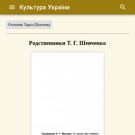
Культура України
Оточення Тараса Шевченка
Родственники Т. Г. Шевченко