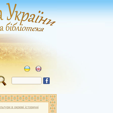
ультури в окремі історичні