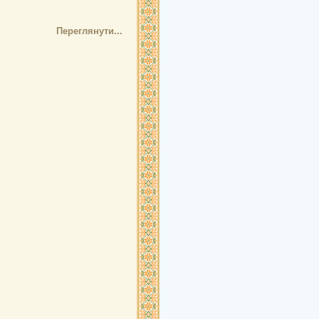
Переглянути...