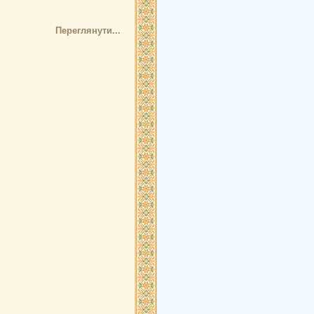
Переглянути...