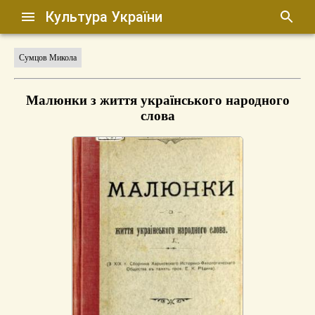
Культура України
Сумцов Микола
Малюнки з життя українського народного
слова