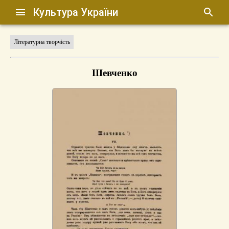
Культура України
Літературна творчість
Шевченко