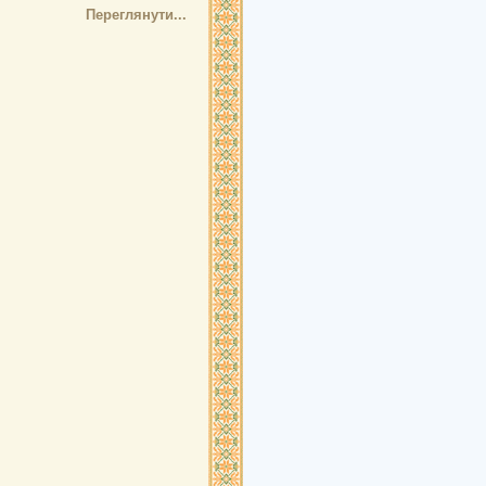
Переглянути...