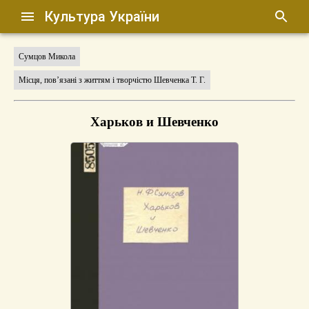
Культура України
Сумцов Микола
Місця, пов’язані з життям і творчістю Шевченка Т. Г.
Харьков и Шевченко