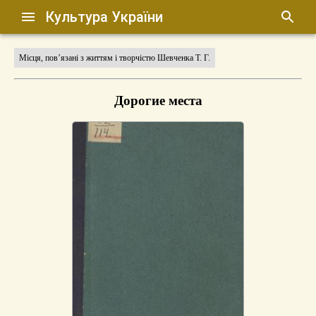
Культура України
Місця, пов’язані з життям і творчістю Шевченка Т. Г.
Дорогие места