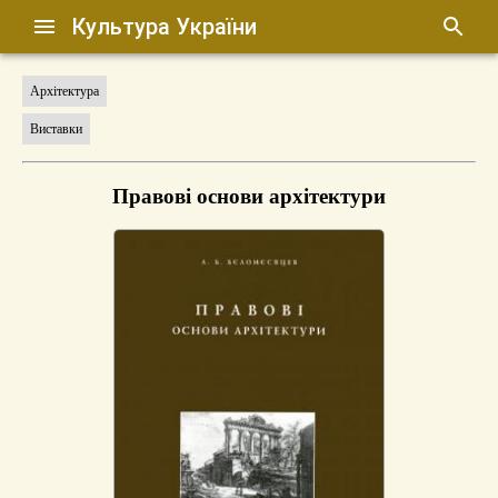
Культура України
Архітектура
Виставки
Правові основи архітектури