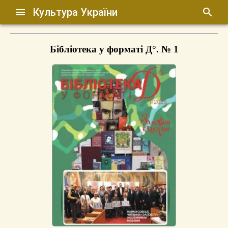
Культура України
Бібліотека у форматі Д°. № 1