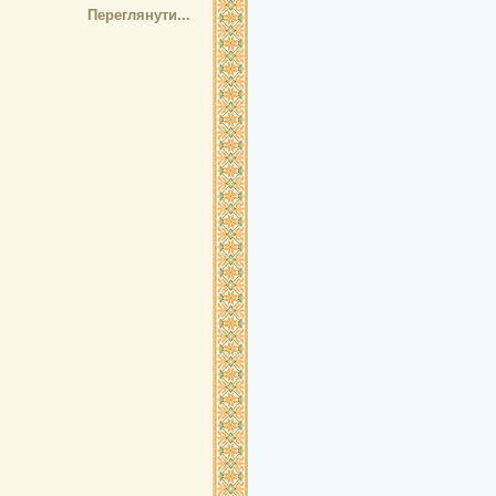
Переглянути...