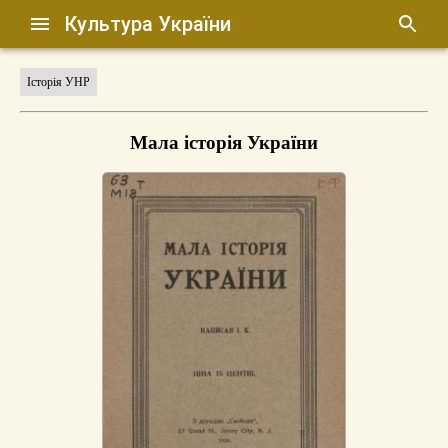
Культура України
Історія УНР
Мала історія України