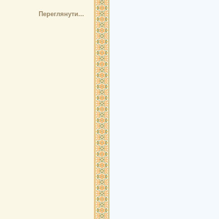
Переглянути...