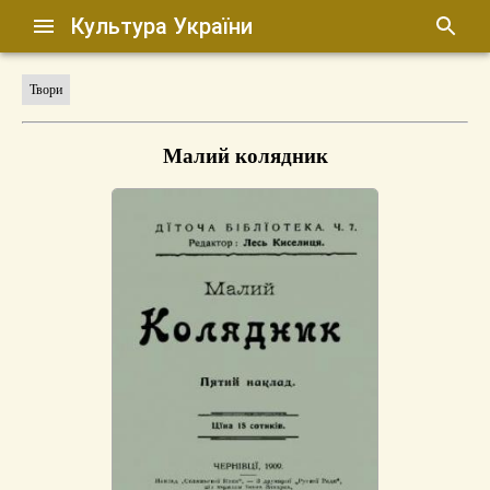
Культура України
Твори
Малий колядник