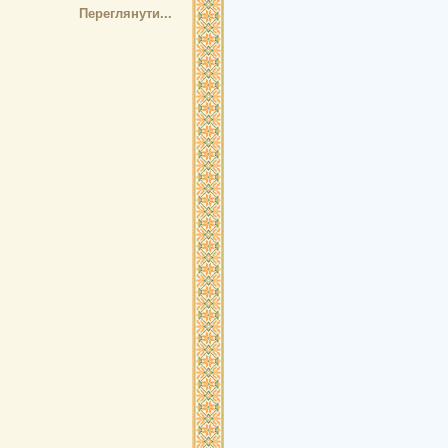
Переглянути...