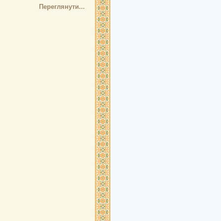
Переглянути...