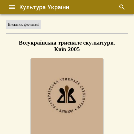
Культура України
Виставки, фестивалі
Всеукраїнська триєнале скульптури.
Київ-2005