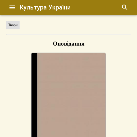
Культура України
Твори
Оповідання