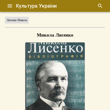
Культура України
Лисенко Микола
Микола Лисенко