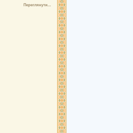
Переглянути...