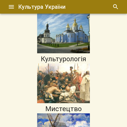
Культура України
Культурологія
Мистецтво