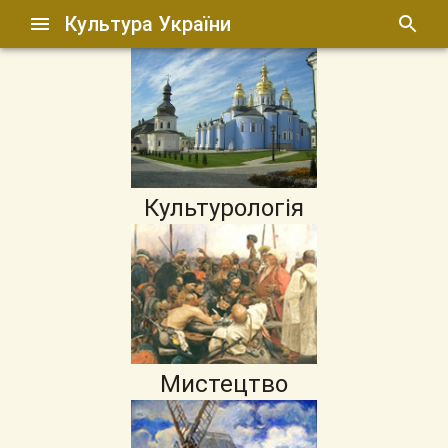
Культура України
Культурологія
Мистецтво